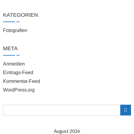
KATEGORIEN
Fotografien
META
Anmelden
Eintrags-Feed
Kommentar-Feed
WordPress.org
August 2026