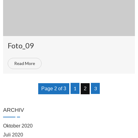
Foto_09
Read More
1
3
Page 2 of 3
2
ARCHIV
Oktober 2020
Juli 2020